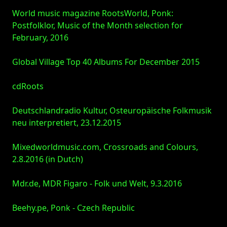
World music magazine RootsWorld, Ponk:
Postfolklor, Music of the Month selection for
February, 2016
Global Village Top 40 Albums For December 2015
cdRoots
Deutschlandradio Kultur, Osteuropäische Folkmusik
neu interpretiert, 23.12.2015
Mixedworldmusic.com, Crossroads and Colours,
2.8.2016 (in Dutch)
Mdr.de, MDR Figaro - Folk und Welt, 9.3.2016
Beehy.pe, Ponk - Czech Republic